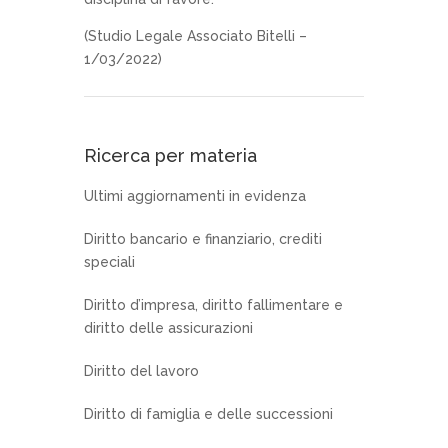
(Studio Legale Associato Bitelli –
1/03/2022)
Ricerca per materia
Ultimi aggiornamenti in evidenza
Diritto bancario e finanziario, crediti
speciali
Diritto d’impresa, diritto fallimentare e
diritto delle assicurazioni
Diritto del lavoro
Diritto di famiglia e delle successioni