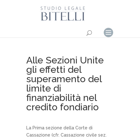
Alle Sezioni Unite
gli effetti del
superamento del
limite di
finanziabilità nel
credito fondiario
La Prima sezione della Corte di
Cassazione (cfr. Cassazione civile sez.