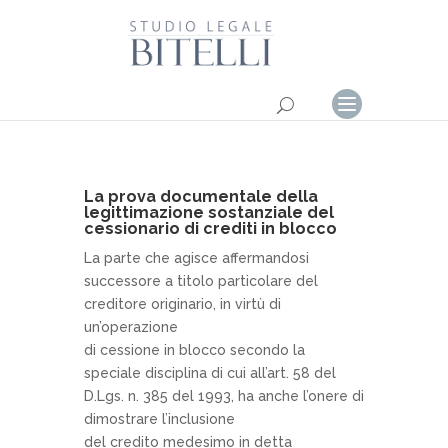
La prova documentale della
legittimazione sostanziale del
cessionario di crediti in blocco
La parte che agisce affermandosi
successore a titolo particolare del
creditore originario, in virtù di
un’operazione
di cessione in blocco secondo la
speciale disciplina di cui all’art. 58 del
D.Lgs. n. 385 del 1993, ha anche l’onere di
dimostrare l’inclusione
del credito medesimo in detta