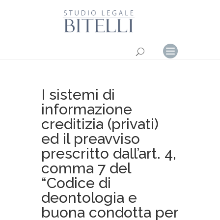
I sistemi di
informazione
creditizia (privati)
ed il preavviso
prescritto dall’art. 4,
comma 7 del
“Codice di
deontologia e
buona condotta per