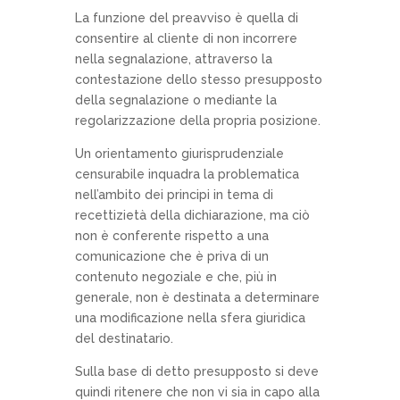
La funzione del preavviso è quella di
consentire al cliente di non incorrere
nella segnalazione, attraverso la
contestazione dello stesso presupposto
della segnalazione o mediante la
regolarizzazione della propria posizione.
Un orientamento giurisprudenziale
censurabile inquadra la problematica
nell’ambito dei principi in tema di
recettizietà della dichiarazione, ma ciò
non è conferente rispetto a una
comunicazione che è priva di un
contenuto negoziale e che, più in
generale, non è destinata a determinare
una modificazione nella sfera giuridica
del destinatario.
Sulla base di detto presupposto si deve
quindi ritenere che non vi sia in capo alla