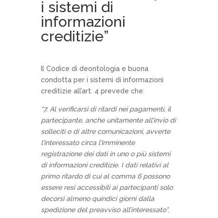
i sistemi di
informazioni
creditizie”
Il Codice di deontologia e buona
condotta per i sistemi di informazioni
creditizie all’art. 4 prevede che:
“7. Al verificarsi di ritardi nei pagamenti, il
partecipante, anche unitamente all’invio di
solleciti o di altre comunicazioni, avverte
l’interessato circa l’imminente
registrazione dei dati in uno o più sistemi
di informazioni creditizie. I dati relativi al
primo ritardo di cui al comma 6 possono
essere resi accessibili ai partecipanti solo
decorsi almeno quindici giorni dalla
spedizione del preavviso all’interessato”.