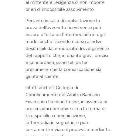
al mittente e l’esigenza di non imporre
oneri di impossibile assolvimento.
Pertanto in caso di contestazione la
prova dell’avvenuto ricevimento può
essere offerta dall’intermediario in ogni
modo, anche facendo ricorso a indizi
desumibili dalle modalità di svolgimento
del rapporto che, in quanto gravi, precisi
e concordanti, siano tali da far
presumere che la comunicazione sia
giunta al cliente.
Infatti anche il Collegio di
Coordinamento dell’Arbitro Bancario
Finanziario ha ribadito che, in assenza di
prescrizioni normative circa la forma di
tale specifica comunicazione,
l’intermediario segnalante può
certamente inviare il preavviso mediante