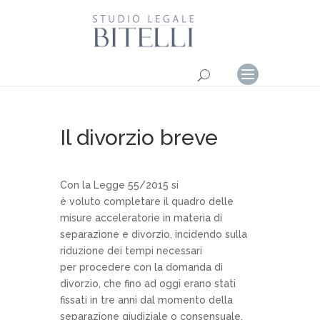
Il divorzio breve
Con la Legge 55/2015 si
è voluto completare il quadro delle
misure acceleratorie in materia di
separazione e divorzio, incidendo sulla
riduzione dei tempi necessari
per procedere con la domanda di
divorzio, che fino ad oggi erano stati
fissati in tre anni dal momento della
separazione giudiziale o consensuale.