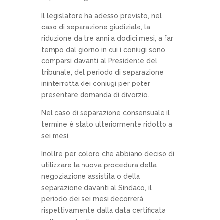
Il legislatore ha adesso previsto, nel
caso di separazione giudiziale, la
riduzione da tre anni a dodici mesi, a far
tempo dal giorno in cui i coniugi sono
comparsi davanti al Presidente del
tribunale, del periodo di separazione
ininterrotta dei coniugi per poter
presentare domanda di divorzio.
Nel caso di separazione consensuale il
termine è stato ulteriormente ridotto
a
sei mesi.
Inoltre per coloro che abbiano deciso di
utilizzare la nuova procedura della
negoziazione assistita o della
separazione davanti al Sindaco, il
periodo dei sei mesi decorrerà
rispettivamente dalla data certificata