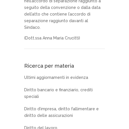
nell’accordo di separazione raggiunto a
seguito della convenzione o dalla data
dell’atto che contiene l’accordo di
separazione raggiunto davanti al
Sindaco.
(Dott.ssa Anna Maria Crucitti)
Ricerca per materia
Ultimi aggiornamenti in evidenza
Diritto bancario e finanziario, crediti
speciali
Diritto d’impresa, diritto fallimentare e
diritto delle assicurazioni
Diritto del lavoro