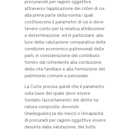
procurarseli per ragioni oggettive,
attraverso l’applicazione dei criteri di cui
alla prima parte della norma i quali
costituiscono il parametro di cui si deve
tenere conto per la relativa attribuzione
e determinazione, ed in particolare, alla
luce della valutazione comparativa delle
condizioni economico-patrimoniali delle
parti, in considerazione del contributo
fornito dal richiedente alla conduzione
della vita familiare e alla formazione del
patrimonio comune e personale.
La Corte precisa quindi che il parametro
sulla base del quale deve essere
fondato l’accertamento del diritto ha
natura composita, dovendo
l’inadeguatezza dei mezzi o l’incapacità
di procurarli per ragioni oggettive essere
desunta dalla valutazione, del tutto