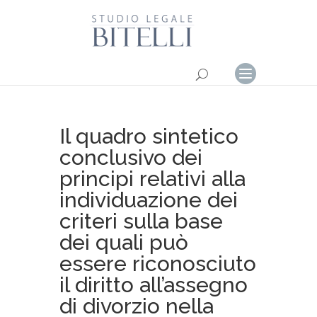
Il quadro sintetico
conclusivo dei
principi relativi alla
individuazione dei
criteri sulla base
dei quali può
essere riconosciuto
il diritto all’assegno
di divorzio nella