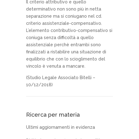
Il criterio attributivo e quello
determinativo non sono più in netta
separazione ma si coniugano nel cd.
criterio assistenziale-compensativo.
L’elemento contributivo-compensativo si
coniuga senza difficoltà a quello
assistenziale perchè entrambi sono
finalizzati a ristabilire una situazione di
equilibrio che con lo scioglimento del
vincolo è venuta a mancare.
(Studio Legale Associato Bitelli –
10/12/2018)
Ricerca per materia
Ultimi aggiornamenti in evidenza