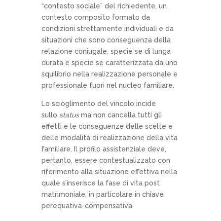
“contesto sociale” del richiedente, un
contesto composito formato da
condizioni strettamente individuali e da
situazioni che sono conseguenza della
relazione coniugale, specie se di lunga
durata e specie se caratterizzata da uno
squilibrio nella realizzazione personale e
professionale fuori nel nucleo familiare.
Lo scioglimento del vincolo incide
sullo
status
ma non cancella tutti gli
effetti e le conseguenze delle scelte e
delle modalità di realizzazione della vita
familiare. Il profilo assistenziale deve,
pertanto, essere contestualizzato con
riferimento alla situazione effettiva nella
quale s’inserisce la fase di vita post
matrimoniale, in particolare in chiave
perequativa-compensativa.