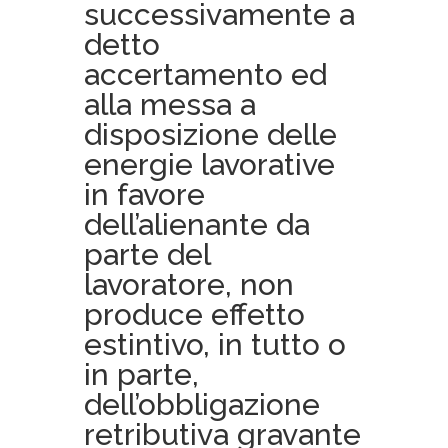
successivamente a
detto
accertamento ed
alla messa a
disposizione delle
energie lavorative
in favore
dell’alienante da
parte del
lavoratore, non
produce effetto
estintivo, in tutto o
in parte,
dell’obbligazione
retributiva gravante