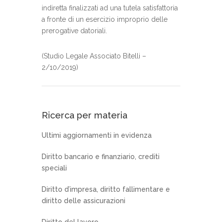
indiretta finalizzati ad una tutela satisfattoria
a fronte di un esercizio improprio delle
prerogative datoriali.
(Studio Legale Associato Bitelli –
2/10/2019)
Ricerca per materia
Ultimi aggiornamenti in evidenza
Diritto bancario e finanziario, crediti
speciali
Diritto d’impresa, diritto fallimentare e
diritto delle assicurazioni