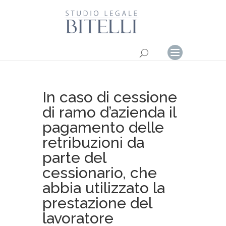
In caso di cessione
di ramo d’azienda il
pagamento delle
retribuzioni da
parte del
cessionario, che
abbia utilizzato la
prestazione del
lavoratore