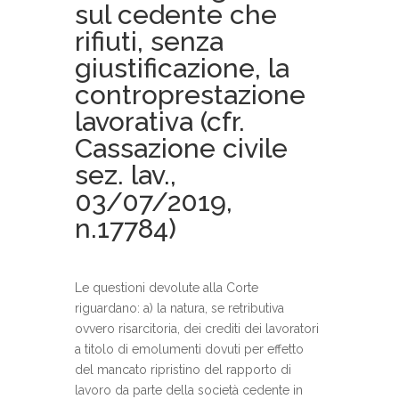
sul cedente che
rifiuti, senza
giustificazione, la
controprestazione
lavorativa (cfr.
Cassazione civile
sez. lav.,
03/07/2019,
n.17784)
Le questioni devolute alla Corte
riguardano: a) la natura, se retributiva
ovvero risarcitoria, dei crediti dei lavoratori
a titolo di emolumenti dovuti per effetto
del mancato ripristino del rapporto di
lavoro da parte della società cedente in