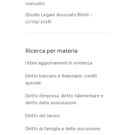
coinvolto.
(Studio Legale Associato Bitelli –
12/09/2018)
Ricerca per materia
Ultimi aggiornamenti in evidenza
Diritto bancario e finanziario, crediti
speciali
Diritto d’impresa, diritto fallimentare e
diritto delle assicurazioni
Diritto del lavoro
Diritto di famiglia e delle successioni