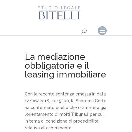
La mediazione
obbligatoria e il
leasing immobiliare
Con la recente sentenza emessa in data
12/06/2018, n. 15200, la Suprema Corte
ha confermato quello che oramai era già
l’orientamento di molti Tribunali, per cui,
in tema di condizione di procedibilità
relativa all’esperimento