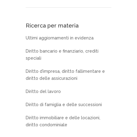
Ricerca per materia
Ultimi aggiornamenti in evidenza
Diritto bancario e finanziario, crediti
speciali
Diritto d’impresa, diritto fallimentare e
diritto delle assicurazioni
Diritto del lavoro
Diritto di famiglia e delle successioni
Diritto immobiliare e delle locazioni,
diritto condominiale