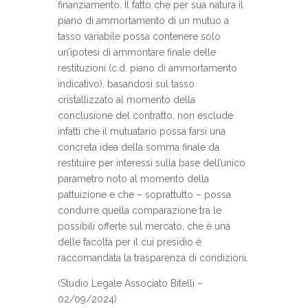
finanziamento. Il fatto che per sua natura il
piano di ammortamento di un mutuo a
tasso variabile possa contenere solo
un’ipotesi di ammontare finale delle
restituzioni (c.d. piano di ammortamento
indicativo), basandosi sul tasso
cristallizzato al momento della
conclusione del contratto, non esclude
infatti che il mutuatario possa farsi una
concreta idea della somma finale da
restituire per interessi sulla base dell’unico
parametro noto al momento della
pattuizione e che – soprattutto – possa
condurre quella comparazione tra le
possibili offerte sul mercato, che è una
delle facoltà per il cui presidio è
raccomandata la trasparenza di condizioni.
(Studio Legale Associato Bitelli –
02/09/2024)