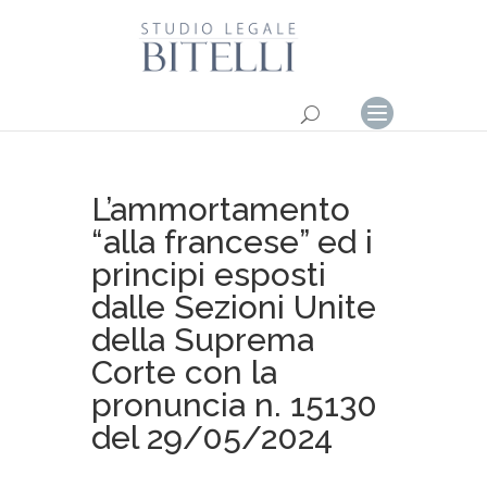
L’ammortamento
“alla francese” ed i
principi esposti
dalle Sezioni Unite
della Suprema
Corte con la
pronuncia n. 15130
del 29/05/2024