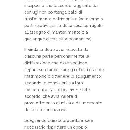
incapaci e che l’accordo raggiunto dai
coniugi non contenga patti di
trasferimento patrimoniale (ad esempio
patti relativi all’uso della casa coniugale,
all’assegno di mantenimento o a
qualunque altra utilità economica).
Il Sindaco dopo aver ricevuto da
ciascuna parte personalmente la
dichiarazione che esse vogliono
separarsi o far cessare gli effetti civili del
matrimonio o ottenere lo scioglimento
secondo le condizioni tra loro
concordate, fa sottoscrivere tale
accordo, che avrà valore di
provvedimento giudiziale dal momento
della sua conclusione.
Scegliendo questa procedura, sarà
necessario rispettare un doppio