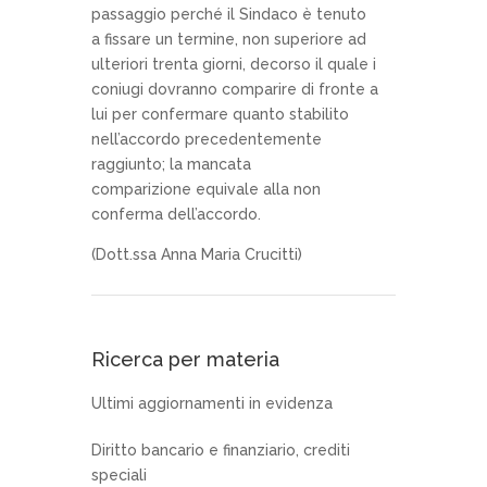
passaggio perché il Sindaco è tenuto
a fissare un termine, non superiore ad
ulteriori trenta giorni, decorso il quale i
coniugi dovranno comparire di fronte a
lui per confermare quanto stabilito
nell’accordo precedentemente
raggiunto; la mancata
comparizione equivale alla non
conferma dell’accordo.
(Dott.ssa Anna Maria Crucitti)
Ricerca per materia
Ultimi aggiornamenti in evidenza
Diritto bancario e finanziario, crediti
speciali