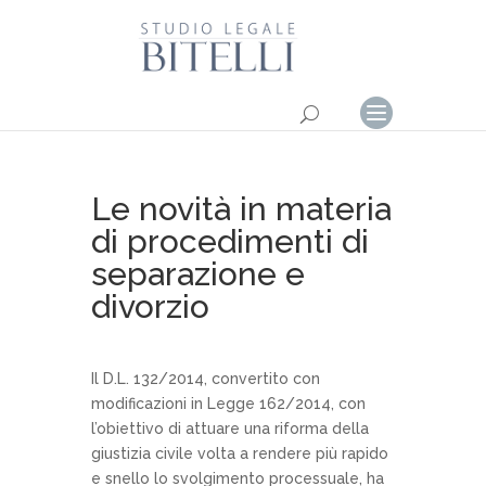
Le novità in materia
di procedimenti di
separazione e
divorzio
Il D.L. 132/2014, convertito con
modificazioni in Legge 162/2014, con
l’obiettivo di attuare una riforma della
giustizia civile volta a rendere più rapido
e snello lo svolgimento processuale, ha