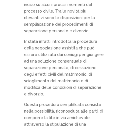
inciso su alcuni precisi momenti del
processo civile. Tra le novità più
rilevanti vi sono le disposizioni per la
semplificazione dei procedimenti di
separazione personale e divorzio.
E’ stata infatti introdotta la procedura
della negoziazione assistita che può
essere utilizzata dai coniugi per giungere
ad una soluzione consensuale di
separazione personale, di cessazione
degli effetti civili del matrimonio, di
scioglimento del matrimonio e di
modifica delle condizioni di separazione
e divorzio.
Questa procedura semplificata consiste
nella possibilità, riconosciuta alle parti, di
comporre la lite in via amichevole
attraverso la stipulazione di una