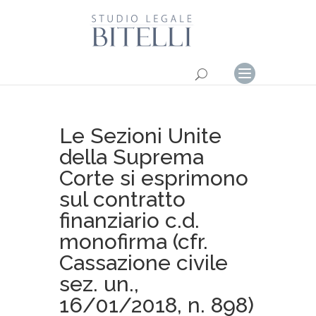
Le Sezioni Unite
della Suprema
Corte si esprimono
sul contratto
finanziario c.d.
monofirma (cfr.
Cassazione civile
sez. un.,
16/01/2018, n. 898)