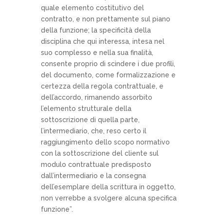
quale elemento costitutivo del
contratto, e non prettamente sul piano
della funzione; la specificità della
disciplina che qui interessa, intesa nel
suo complesso e nella sua finalità,
consente proprio di scindere i due profili,
del documento, come formalizzazione e
certezza della regola contrattuale, e
dell’accordo, rimanendo assorbito
l’elemento strutturale della
sottoscrizione di quella parte,
l’intermediario, che, reso certo il
raggiungimento dello scopo normativo
con la sottoscrizione del cliente sul
modulo contrattuale predisposto
dall’intermediario e la consegna
dell’esemplare della scrittura in oggetto,
non verrebbe a svolgere alcuna specifica
funzione”.