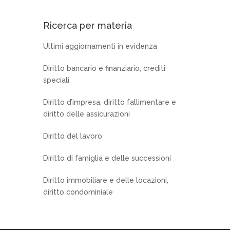
Ricerca per materia
Ultimi aggiornamenti in evidenza
Diritto bancario e finanziario, crediti
speciali
Diritto d’impresa, diritto fallimentare e
diritto delle assicurazioni
Diritto del lavoro
Diritto di famiglia e delle successioni
Diritto immobiliare e delle locazioni,
diritto condominiale