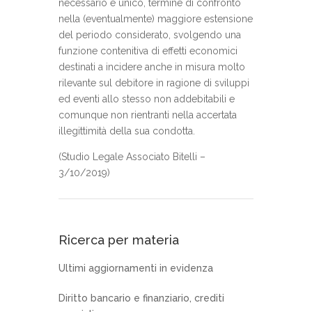
necessario e unico, termine di confronto
nella (eventualmente) maggiore estensione
del periodo considerato, svolgendo una
funzione contenitiva di effetti economici
destinati a incidere anche in misura molto
rilevante sul debitore in ragione di sviluppi
ed eventi allo stesso non addebitabili e
comunque non rientranti nella accertata
illegittimità della sua condotta.
(Studio Legale Associato Bitelli –
3/10/2019)
Ricerca per materia
Ultimi aggiornamenti in evidenza
Diritto bancario e finanziario, crediti